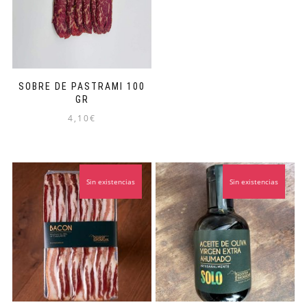
SOBRE DE PASTRAMI 100
GR
4,10
€
Sin existencias
Sin existencias