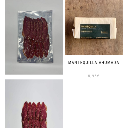
MANTEQUILLA AHUMADA
8,95
€