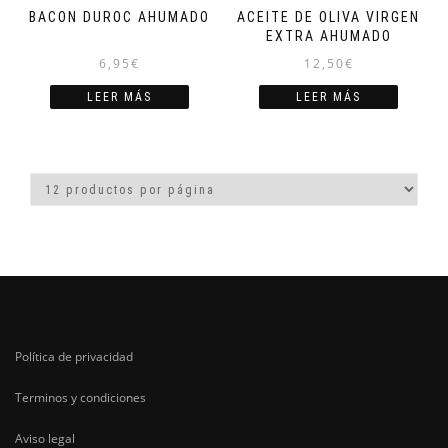
BACON DUROC AHUMADO
ACEITE DE OLIVA VIRGEN
EXTRA AHUMADO
6,95
€
12,50
€
LEER MÁS
LEER MÁS
Política de privacidad
Terminos y condiciones
Aviso legal