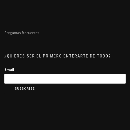
Preguntas frecuentes
¿QUIERES SER EL PRIMERO ENTERARTE DE TODO?
Email