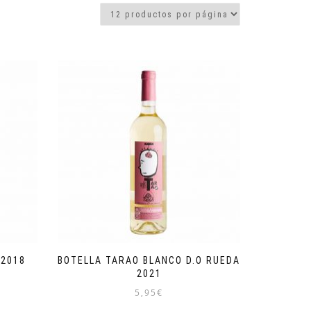
 2018
BOTELLA TARAO BLANCO D.O RUEDA
2021
5,95
€