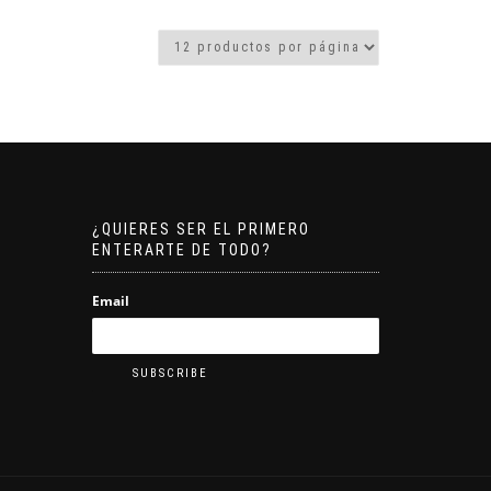
¿QUIERES SER EL PRIMERO
ENTERARTE DE TODO?
Email