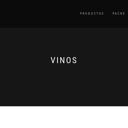
PRODUCTOS
PACKS
VINOS