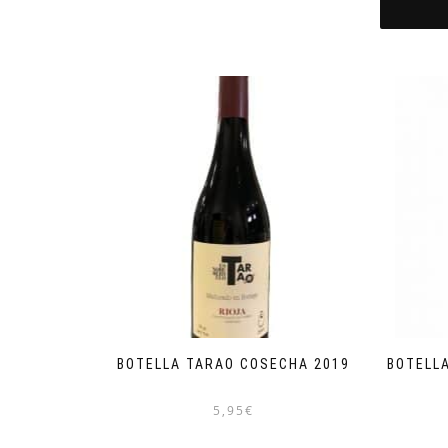
BOTELLA TARAO COSECHA 2019
BOTELLA
5,95
€