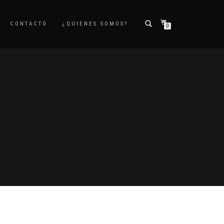
CONTACTO
¿QUIENES SOMOS?
0