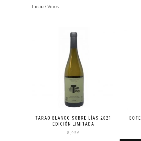
Inicio
/ Vinos
TARAO BLANCO SOBRE LÍAS 2021
BOTE
EDICIÓN LIMITADA
8,95
€