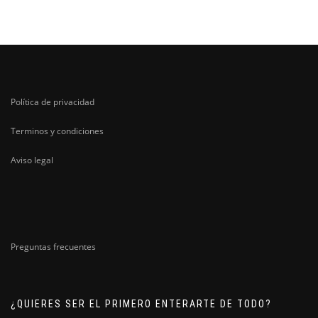
Política de privacidad
Terminos y condiciones
Aviso legal
Preguntas frecuentes
¿QUIERES SER EL PRIMERO ENTERARTE DE TODO?