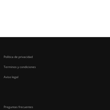
Política de privacidad
Terminos y condiciones
Aviso legal
Preguntas frecuentes