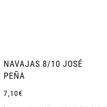
NAVAJAS 8/10 JOSÉ
PEÑA
7,10
€